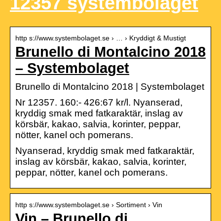
12357 systembolaget
http s://www.systembolaget.se › … › Kryddigt & Mustigt
Brunello di Montalcino 2018
– Systembolaget
Brunello di Montalcino 2018 | Systembolaget
Nr 12357. 160:- 426:67 kr/l. Nyanserad,
kryddig smak med fatkaraktär, inslag av
körsbär, kakao, salvia, korinter, peppar,
nötter, kanel och pomerans.
Nyanserad, kryddig smak med fatkaraktär,
inslag av körsbär, kakao, salvia, korinter,
peppar, nötter, kanel och pomerans.
http s://www.systembolaget.se › Sortiment › Vin
Vin – Brunello di