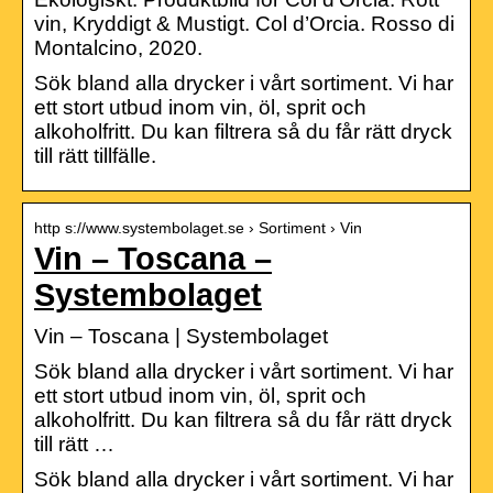
vin, Kryddigt & Mustigt. Col d’Orcia. Rosso di
Montalcino, 2020.
Sök bland alla drycker i vårt sortiment. Vi har
ett stort utbud inom vin, öl, sprit och
alkoholfritt. Du kan filtrera så du får rätt dryck
till rätt tillfälle.
http s://www.systembolaget.se › Sortiment › Vin
Vin – Toscana –
Systembolaget
Vin – Toscana | Systembolaget
Sök bland alla drycker i vårt sortiment. Vi har
ett stort utbud inom vin, öl, sprit och
alkoholfritt. Du kan filtrera så du får rätt dryck
till rätt …
Sök bland alla drycker i vårt sortiment. Vi har