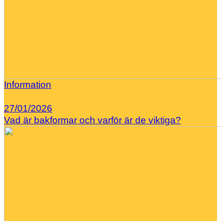
Information
27/01/2026
Vad är bakformar och varför är de viktiga?