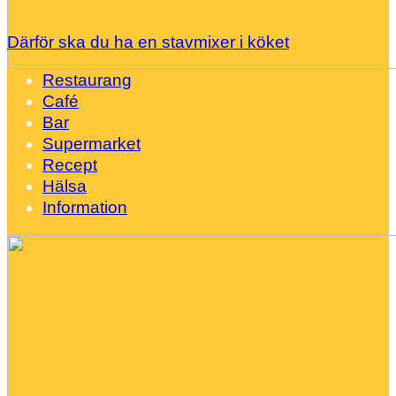
Därför ska du ha en stavmixer i köket
Restaurang
Café
Bar
Supermarket
Recept
Hälsa
Information