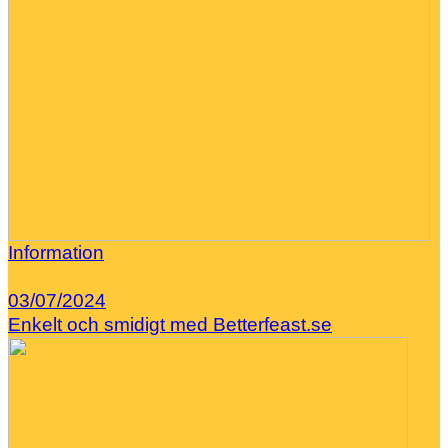
Information
03/07/2024
Enkelt och smidigt med Betterfeast.se