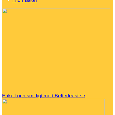
Information
Enkelt och smidigt med Betterfeast.se