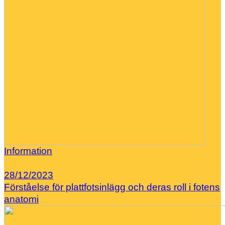
Information
28/12/2023
Förståelse för plattfotsinlägg och deras roll i fotens
anatomi