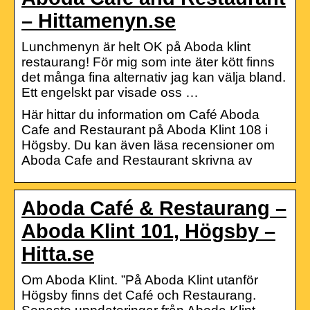
– Hittamenyn.se
Lunchmenyn är helt OK på Aboda klint
restaurang! För mig som inte äter kött finns
det många fina alternativ jag kan välja bland.
Ett engelskt par visade oss …
Här hittar du information om Café Aboda
Cafe and Restaurant på Aboda Klint 108 i
Högsby. Du kan även läsa recensioner om
Aboda Cafe and Restaurant skrivna av
Aboda Café & Restaurang –
Aboda Klint 101, Högsby –
Hitta.se
Om Aboda Klint. ”På Aboda Klint utanför
Högsby finns det Café och Restaurang.