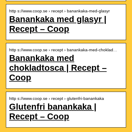
http s://www.coop.se › recept › banankaka-med-glasyr
Banankaka med glasyr |
Recept – Coop
http s://www.coop.se › recept › banankaka-med-choklad…
Banankaka med
chokladtosca | Recept –
Coop
http s://www.coop.se › recept › glutenfri-banankaka
Glutenfri banankaka |
Recept – Coop