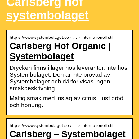
Carlsberg hof
systembolaget
http s://www.systembolaget.se › … › Internationell stil
Carlsberg Hof Organic |
Systembolaget
Drycken finns i lager hos leverantör, inte hos
Systembolaget. Den är inte provad av
Systembolaget och därför visas ingen
smakbeskrivning.
Maltig smak med inslag av citrus, ljust bröd
och honung.
http s://www.systembolaget.se › … › Internationell stil
Carlsberg – Systembolaget