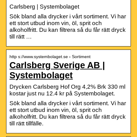
Carlsberg | Systembolaget
Sök bland alla drycker i vårt sortiment. Vi har
ett stort utbud inom vin, öl, sprit och
alkoholfritt. Du kan filtrera så du får rätt dryck
till rätt …
http s://www.systembolaget.se › Sortiment
Carlsberg Sverige AB |
Systembolaget
Drycken Carlsberg Hof Org 4,2% Brk 330 ml
kostar just nu 12.4 kr på Systembolaget.
Sök bland alla drycker i vårt sortiment. Vi har
ett stort utbud inom vin, öl, sprit och
alkoholfritt. Du kan filtrera så du får rätt dryck
till rätt tillfälle.