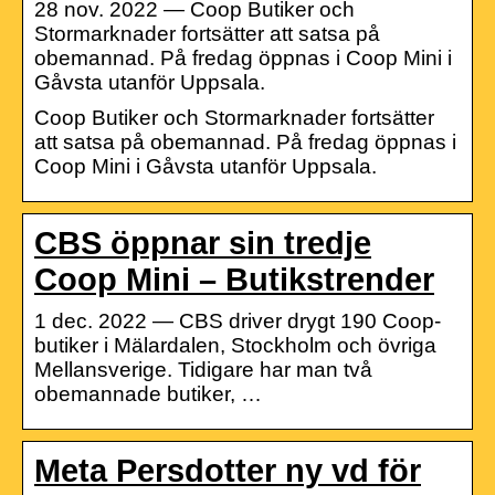
28 nov. 2022 — Coop Butiker och
Stormarknader fortsätter att satsa på
obemannad. På fredag öppnas i Coop Mini i
Gåvsta utanför Uppsala.
Coop Butiker och Stormarknader fortsätter
att satsa på obemannad. På fredag öppnas i
Coop Mini i Gåvsta utanför Uppsala.
CBS öppnar sin tredje
Coop Mini – Butikstrender
1 dec. 2022 — CBS driver drygt 190 Coop-
butiker i Mälardalen, Stockholm och övriga
Mellansverige. Tidigare har man två
obemannade butiker, …
Meta Persdotter ny vd för