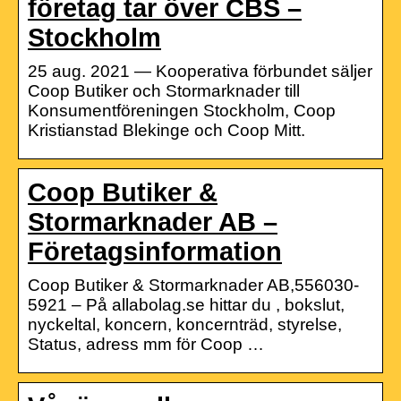
företag tar över CBS –
Stockholm
25 aug. 2021 — Kooperativa förbundet säljer
Coop Butiker och Stormarknader till
Konsumentföreningen Stockholm, Coop
Kristianstad Blekinge och Coop Mitt.
Coop Butiker &
Stormarknader AB –
Företagsinformation
Coop Butiker & Stormarknader AB,556030-
5921 – På allabolag.se hittar du , bokslut,
nyckeltal, koncern, koncernträd, styrelse,
Status, adress mm för Coop …