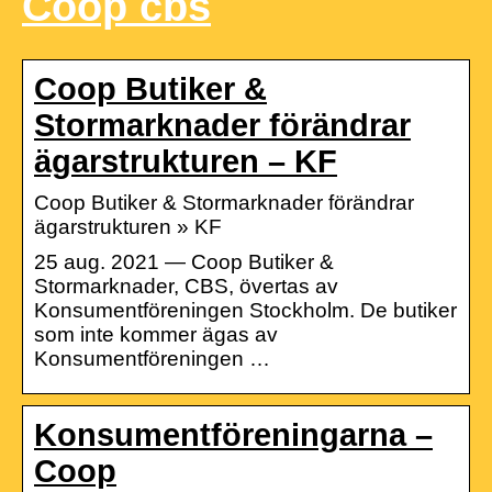
Coop cbs
Coop Butiker &
Stormarknader förändrar
ägarstrukturen – KF
Coop Butiker & Stormarknader förändrar
ägarstrukturen » KF
25 aug. 2021 — Coop Butiker &
Stormarknader, CBS, övertas av
Konsumentföreningen Stockholm. De butiker
som inte kommer ägas av
Konsumentföreningen …
Konsumentföreningarna –
Coop