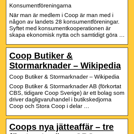
Konsumentföreningarna
När man är medlem i Coop är man med i
någon av landets 28 konsumentföreningar.
Syftet med konsumentkooperationen är
skapa ekonomisk nytta och samtidigt göra …
Coop Butiker &
Stormarknader – Wikipedia
Coop Butiker & Stormarknader – Wikipedia
Coop Butiker & Stormarknader AB (förkortat
CBS, tidigare Coop Sverige) är ett bolag som
driver dagligvaruhandel i butikskedjorna
Coop och Stora Coop i delar …
Coops nya jätteaffär – tre