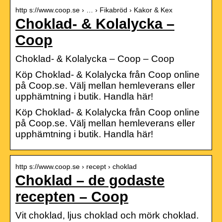
http s://www.coop.se › … › Fikabröd › Kakor & Kex
Choklad- & Kolalycka –
Coop
Choklad- & Kolalycka – Coop – Coop
Köp Choklad- & Kolalycka från Coop online
på Coop.se. Välj mellan hemleverans eller
upphämtning i butik. Handla här!
Köp Choklad- & Kolalycka från Coop online
på Coop.se. Välj mellan hemleverans eller
upphämtning i butik. Handla här!
http s://www.coop.se › recept › choklad
Choklad – de godaste
recepten – Coop
Vit choklad, ljus choklad och mörk choklad.