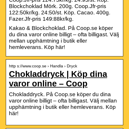
Blockchoklad Mörk. 200g. Coop.Jfr-pris
122:50kr/kg. 24:50/st. Köp. Cacao. 400g.
Fazer.Jfr-pris 149:88kr/kg.
Kakao & Blockchoklad. På Coop.se köper
du dina varor online billigt – ofta billigast. Välj
mellan upphämtning i butik eller
hemleverans. Köp här!
http s://www.coop.se › Handla › Dryck
Chokladdryck | Köp dina
varor online – Coop
Chokladdryck. På Coop.se köper du dina
varor online billigt – ofta billigast. Välj mellan
upphämtning i butik eller hemleverans. Köp
här!