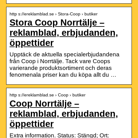
http s://ereklamblad.se › Stora-Coop › butiker
Stora Coop Norrtälje –
reklamblad, erbjudanden,
öppettider
Upptäck de aktuella specialerbjudandena
från Coop i Norrtälje. Tack vare Coops
varierande produktsortiment och deras
fenomenala priser kan du köpa allt du …
http s://ereklamblad.se › Coop › butiker
Coop Norrtälje –
reklamblad, erbjudanden,
öppettider
Extra information. Status: Stängd; Ort: