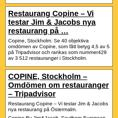
Restaurang Copine – Vi
testar Jim & Jacobs nya
restaurang på …
Copine, Stockholm: Se 40 objektiva
omdömen av Copine, som fått betyg 4,5 av 5
på Tripadvisor och rankas som nummer429
av 3 512 restauranger i Stockholm.
COPINE, Stockholm –
Omdömen om restauranger
– Tripadvisor
Restaurang Copine – Vi testar Jim & Jacobs
nya restaurang på Östermalm.
Copine By Jim&Jacob. Southern European