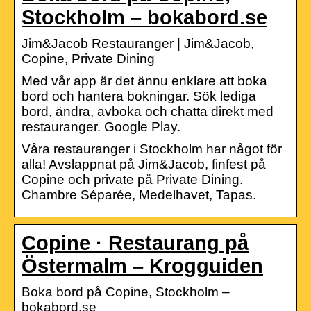
Stockholm – bokabord.se
Jim&Jacob Restauranger | Jim&Jacob,
Copine, Private Dining
Med vår app är det ännu enklare att boka
bord och hantera bokningar. Sök lediga
bord, ändra, avboka och chatta direkt med
restauranger. Google Play.
Våra restauranger i Stockholm har något för
alla! Avslappnat på Jim&Jacob, finfest på
Copine och private på Private Dining.
Chambre Séparée, Medelhavet, Tapas.
Copine · Restaurang på
Östermalm – Krogguiden
Boka bord på Copine, Stockholm –
bokabord.se