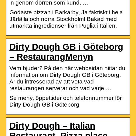
in genom dörren som kund, …
Godaste pizzan i Barkarby, Ja faktiskt i hela
Järfälla och norra Stockholm! Bakad med
utmärkta ingredienser från Puglia i Italien.
Dirty Dough GB i Göteborg
– RestaurangMenyn
Vem bjuder? På den här webbsidan hittar du
information om Dirty Dough GB i Göteborg.
Är du intresserad av att veta vad
restaurangen serverar och vad varje …
Se meny, öppettider och telefonnummer för
Dirty Dough GB i Göteborg
Dirty Dough – Italian
Restaurant, Pizza place –