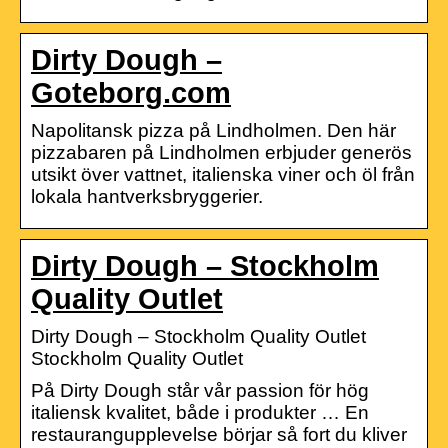
Dirty Dough –
Goteborg.com
Napolitansk pizza på Lindholmen. Den här
pizzabaren på Lindholmen erbjuder generös
utsikt över vattnet, italienska viner och öl från
lokala hantverksbryggerier.
Dirty Dough – Stockholm
Quality Outlet
Dirty Dough – Stockholm Quality Outlet
Stockholm Quality Outlet
På Dirty Dough står vår passion för hög
italiensk kvalitet, både i produkter … En
restaurangupplevelse börjar så fort du kliver