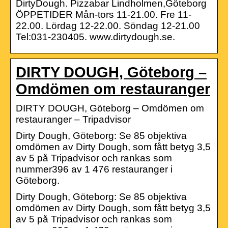
DirtyDough. Pizzabar Lindholmen,Göteborg
ÖPPETIDER Mån-tors 11-21.00. Fre 11-
22.00. Lördag 12-22.00. Söndag 12-21.00
Tel:031-230405. www.dirtydough.se.
DIRTY DOUGH, Göteborg –
Omdömen om restauranger
DIRTY DOUGH, Göteborg – Omdömen om
restauranger – Tripadvisor
Dirty Dough, Göteborg: Se 85 objektiva
omdömen av Dirty Dough, som fått betyg 3,5
av 5 på Tripadvisor och rankas som
nummer396 av 1 476 restauranger i
Göteborg.
Dirty Dough, Göteborg: Se 85 objektiva
omdömen av Dirty Dough, som fått betyg 3,5
av 5 på Tripadvisor och rankas som