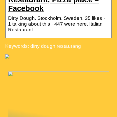
Facebook
Dirty Dough, Stockholm, Sweden. 35 likes ·
1 talking about this · 447 were here. Italian
Restaurant.
Keywords: dirty dough restaurang