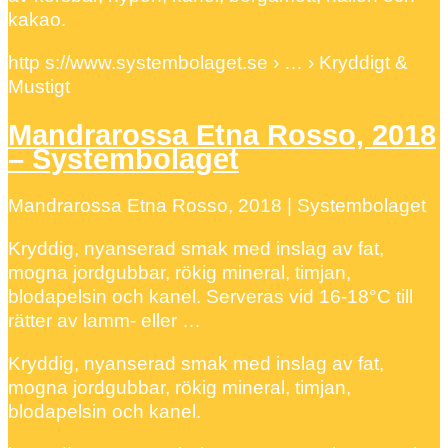
kakao.
http s://www.systembolaget.se › … › Kryddigt &
Mustigt
Mandrarossa Etna Rosso, 2018
– Systembolaget
Mandrarossa Etna Rosso, 2018 | Systembolaget
Kryddig, nyanserad smak med inslag av fat,
mogna jordgubbar, rökig mineral, timjan,
blodapelsin och kanel. Serveras vid 16-18°C till
rätter av lamm- eller …
Kryddig, nyanserad smak med inslag av fat,
mogna jordgubbar, rökig mineral, timjan,
blodapelsin och kanel.