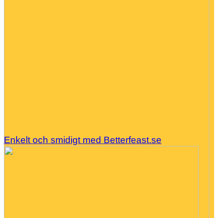
Enkelt och smidigt med Betterfeast.se