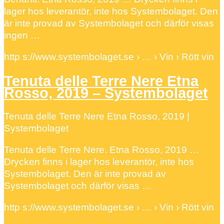
lager hos leverantör, inte hos Systembolaget. Den
är inte provad av Systembolaget och därför visas
ingen …
http s://www.systembolaget.se › … › Vin › Rött vin
Tenuta delle Terre Nere Etna
Rosso, 2019 – Systembolaget
Tenuta delle Terre Nere Etna Rosso, 2019 |
Systembolaget
Tenuta delle Terre Nere. Etna Rosso, 2019 …
Drycken finns i lager hos leverantör, inte hos
Systembolaget. Den är inte provad av
Systembolaget och därför visas …
http s://www.systembolaget.se › … › Vin › Rött vin