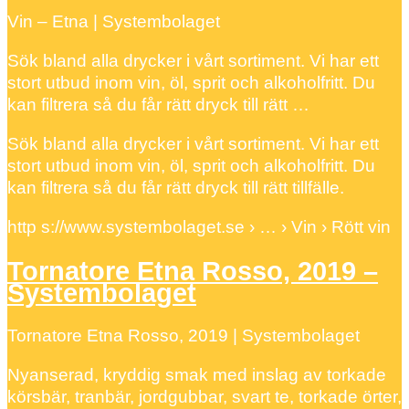
Vin – Etna | Systembolaget
Sök bland alla drycker i vårt sortiment. Vi har ett
stort utbud inom vin, öl, sprit och alkoholfritt. Du
kan filtrera så du får rätt dryck till rätt …
Sök bland alla drycker i vårt sortiment. Vi har ett
stort utbud inom vin, öl, sprit och alkoholfritt. Du
kan filtrera så du får rätt dryck till rätt tillfälle.
http s://www.systembolaget.se › … › Vin › Rött vin
Tornatore Etna Rosso, 2019 –
Systembolaget
Tornatore Etna Rosso, 2019 | Systembolaget
Nyanserad, kryddig smak med inslag av torkade
körsbär, tranbär, jordgubbar, svart te, torkade örter,