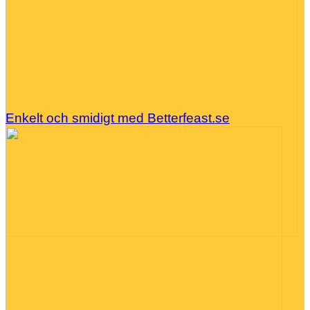
Enkelt och smidigt med Betterfeast.se