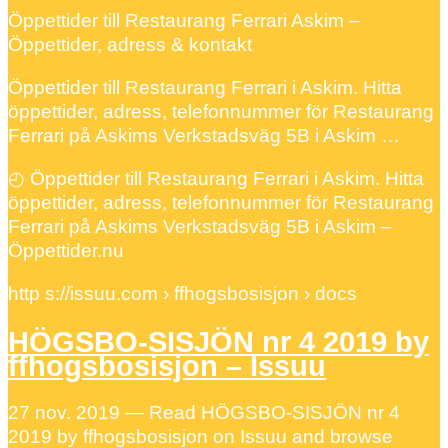
Öppettider till Restaurang Ferrari Askim –
Öppettider, adress & kontakt
Öppettider till Restaurang Ferrari i Askim. Hitta
öppettider, adress, telefonnummer för Restaurang
Ferrari på Askims Verkstadsväg 5B i Askim …
◴ Öppettider till Restaurang Ferrari i Askim. Hitta
öppettider, adress, telefonnummer för Restaurang
Ferrari på Askims Verkstadsväg 5B i Askim –
Öppettider.nu
http s://issuu.com › ffhogsbosisjon › docs
HÖGSBO-SISJÖN nr 4 2019 by
ffhogsbosisjon – Issuu
27 nov. 2019 — Read HÖGSBO-SISJÖN nr 4
2019 by ffhogsbosisjon on Issuu and browse