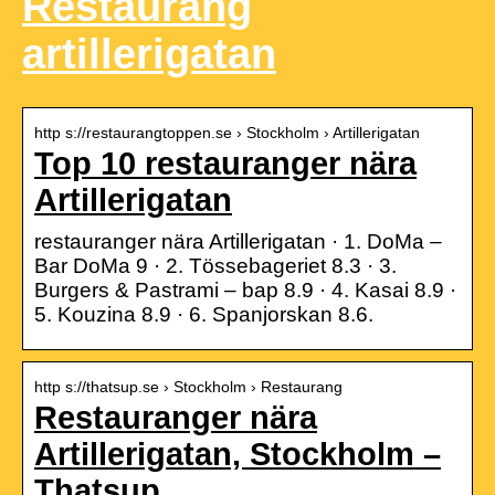
Restaurang
artillerigatan
http s://restaurangtoppen.se › Stockholm › Artillerigatan
Top 10 restauranger nära
Artillerigatan
restauranger nära Artillerigatan · 1. DoMa –
Bar DoMa 9 · 2. Tössebageriet 8.3 · 3.
Burgers & Pastrami – bap 8.9 · 4. Kasai 8.9 ·
5. Kouzina 8.9 · 6. Spanjorskan 8.6.
http s://thatsup.se › Stockholm › Restaurang
Restauranger nära
Artillerigatan, Stockholm –
Thatsup