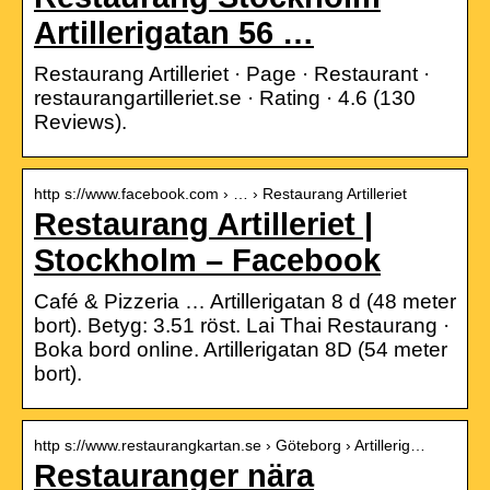
Artillerigatan 56 …
Restaurang Artilleriet · Page · Restaurant ·
restaurangartilleriet.se · Rating · 4.6 (130
Reviews).
http s://www.facebook.com › … › Restaurang Artilleriet
Restaurang Artilleriet |
Stockholm – Facebook
Café & Pizzeria … Artillerigatan 8 d (48 meter
bort). Betyg: 3.51 röst. Lai Thai Restaurang ·
Boka bord online. Artillerigatan 8D (54 meter
bort).
http s://www.restaurangkartan.se › Göteborg › Artillerig…
Restauranger nära