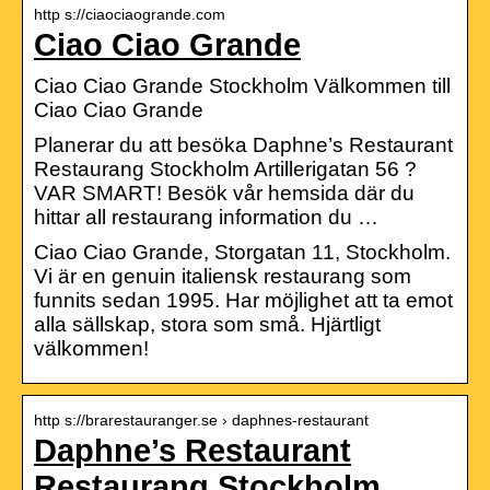
http s://ciaociaogrande.com
Ciao Ciao Grande
Ciao Ciao Grande Stockholm Välkommen till
Ciao Ciao Grande
Planerar du att besöka Daphne’s Restaurant
Restaurang Stockholm Artillerigatan 56 ?
VAR SMART! Besök vår hemsida där du
hittar all restaurang information du …
Ciao Ciao Grande, Storgatan 11, Stockholm.
Vi är en genuin italiensk restaurang som
funnits sedan 1995. Har möjlighet att ta emot
alla sällskap, stora som små. Hjärtligt
välkommen!
http s://brarestauranger.se › daphnes-restaurant
Daphne’s Restaurant
Restaurang Stockholm