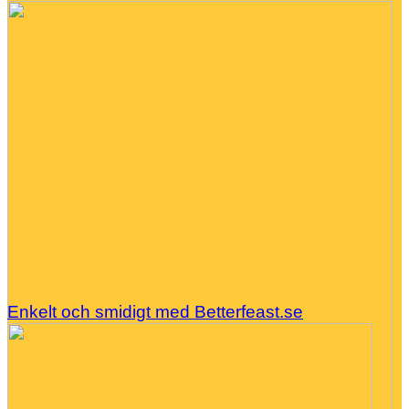
Enkelt och smidigt med Betterfeast.se