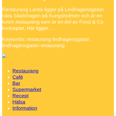
Restaurang Lantis ligger på Lindhagensgatan
nära Stadshagen på Kungsholmen och är en
lunch restaurang som är en del av Food & Co
konceptet. Här ligger…
Keywords: restaurang lindhagensgatan,
lindhagensgatan restaurang
Restaurang
Café
Bar
Supermarket
Recept
Hälsa
Information