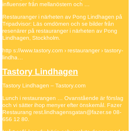
influenser från mellanöstern och …
Restauranger i närheten av Pong Lindhagen på
Tripadvisor: Läs omdömen och se bilder från
resenärer på restauranger i närheten av Pong
Lindhagen, Stockholm.
http s://www.tastory.com › restauranger › tastory-
lindha…
Tastory Lindhagen
Tastory Lindhagen – Tastory.com
Lunch i restaurangen … Ovanstående är förslag
och vi sätter ihop menyer efter önskemål. Fazer
Restaurang rest.lindhagensgatan@fazer.se 08-
656 12 80.