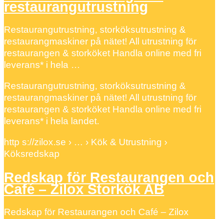
restaurangutrustning
Restaurangutrustning, storköksutrustning &
restaurangmaskiner på nätet! All utrustning för
restaurangen & storköket Handla online med fri
leverans* i hela …
Restaurangutrustning, storköksutrustning &
restaurangmaskiner på nätet! All utrustning för
restaurangen & storköket Handla online med fri
leverans* i hela landet.
http s://zilox.se › … › Kök & Utrustning ›
Köksredskap
Redskap för Restaurangen och
Café – Zilox Storkök AB
Redskap för Restaurangen och Café – Zilox