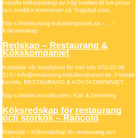
Handla köksredskap av hög kvalitet till bra priser
och snabba leveranser på Tingstad.com.
http s://restaurang-kokskompaniet.se › … ›
Köksredskap
Redskap – Restaurang &
Kökskompaniet
Kontakta vår kundtjänst för mer info 070-20 09
213 / info@restaurang-kokskompaniet.se. Fortsätt
handla. RESTAURANG & KÖKSKOMPANIET.
http s://www.rancold.com › Kök & Servering
Köksredskap för restaurang
och storkök – Rancold
Rancold – Köksredskap för restaurang och