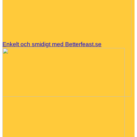
Enkelt och smidigt med Betterfeast.se