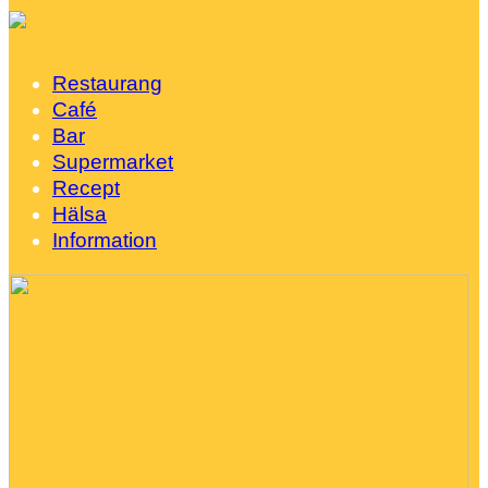
Restaurang
Café
Bar
Supermarket
Recept
Hälsa
Information