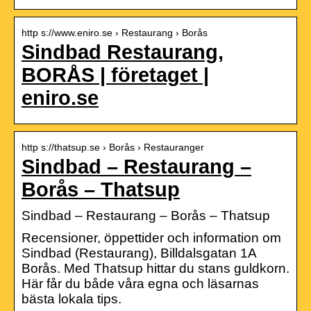
http s://www.eniro.se › Restaurang › Borås
Sindbad Restaurang,
BORÅS | företaget |
eniro.se
http s://thatsup.se › Borås › Restauranger
Sindbad – Restaurang –
Borås – Thatsup
Sindbad – Restaurang – Borås – Thatsup
Recensioner, öppettider och information om
Sindbad (Restaurang), Billdalsgatan 1A
Borås. Med Thatsup hittar du stans guldkorn.
Här får du både våra egna och läsarnas
bästa lokala tips.