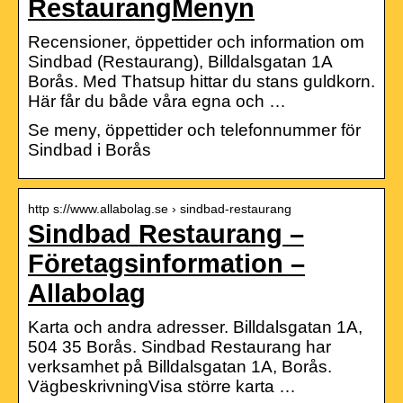
RestaurangMenyn
Recensioner, öppettider och information om
Sindbad (Restaurang), Billdalsgatan 1A
Borås. Med Thatsup hittar du stans guldkorn.
Här får du både våra egna och …
Se meny, öppettider och telefonnummer för
Sindbad i Borås
http s://www.allabolag.se › sindbad-restaurang
Sindbad Restaurang –
Företagsinformation –
Allabolag
Karta och andra adresser. Billdalsgatan 1A,
504 35 Borås. Sindbad Restaurang har
verksamhet på Billdalsgatan 1A, Borås.
VägbeskrivningVisa större karta …