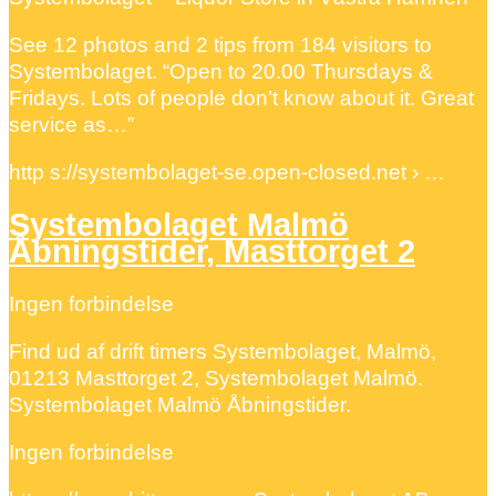
See 12 photos and 2 tips from 184 visitors to
Systembolaget. “Open to 20.00 Thursdays &
Fridays. Lots of people don’t know about it. Great
service as…”
http s://systembolaget-se.open-closed.net › …
Systembolaget Malmö
Åbningstider, Masttorget 2
Ingen forbindelse
Find ud af drift timers Systembolaget, Malmö,
01213 Masttorget 2, Systembolaget Malmö.
Systembolaget Malmö Åbningstider.
Ingen forbindelse