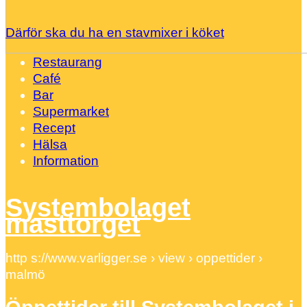
Därför ska du ha en stavmixer i köket
Restaurang
Café
Bar
Supermarket
Recept
Hälsa
Information
Systembolaget
masttorget
http s://www.varligger.se › view › oppettider ›
malmö