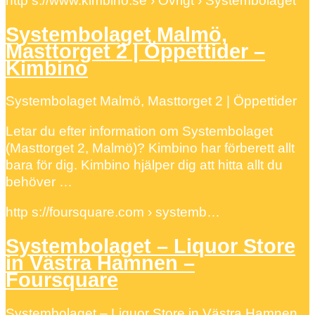
http s://www.kimbino.se › Övrigt › Systembolaget
Systembolaget Malmö,
Masttorget 2 | Öppettider –
Kimbino
Systembolaget Malmö, Masttorget 2 | Öppettider
Letar du efter information om Systembolaget
(Masttorget 2, Malmö)? Kimbino har förberett allt
bara för dig. Kimbino hjälper dig att hitta allt du
behöver …
http s://foursquare.com › systemb…
Systembolaget – Liquor Store
in Västra Hamnen –
Foursquare
Systembolaget – Liquor Store in Västra Hamnen