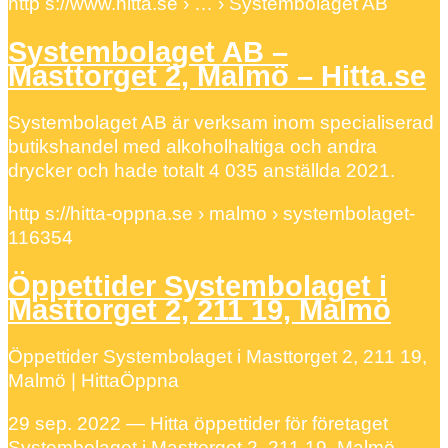
http s://www.hitta.se › … › Systembolaget AB
Systembolaget AB –
Masttorget 2, Malmö – Hitta.se
Systembolaget AB är verksam inom specialiserad
butikshandel med alkoholhaltiga och andra
drycker och hade totalt 4 035 anställda 2021.
http s://hitta-oppna.se › malmo › systembolaget-
116354
Öppettider Systembolaget i
Masttorget 2, 211 19, Malmö
Öppettider Systembolaget i Masttorget 2, 211 19,
Malmö | HittaÖppna
29 sep. 2022 — Hitta öppettider för företaget
Systembolaget i Masttorget 2, 211 19, Malmö