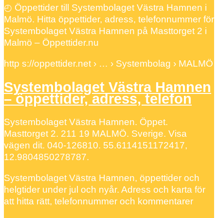
◴ Öppettider till Systembolaget Västra Hamnen i
Malmö. Hitta öppettider, adress, telefonnummer för
Systembolaget Västra Hamnen på Masttorget 2 i
Malmö – Öppettider.nu
http s://oppettider.net › … › Systembolag › MALMÖ
Systembolaget Västra Hamnen
– öppettider, adress, telefon
Systembolaget Västra Hamnen. Öppet.
Masttorget 2. 211 19 MALMÖ. Sverige. Visa
vägen dit. 040-126810. 55.6114151172417,
12.9804850278787.
Systembolaget Västra Hamnen, öppettider och
helgtider under jul och nyår. Adress och karta för
att hitta rätt, telefonnummer och kommentarer