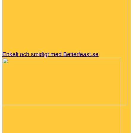
Enkelt och smidigt med Betterfeast.se