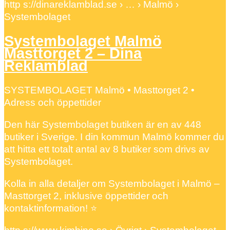
http s://dinareklamblad.se › … › Malmö ›
Systembolaget
Systembolaget Malmö
Masttorget 2 – Dina
Reklamblad
SYSTEMBOLAGET Malmö • Masttorget 2 •
Adress och öppettider
Den här Systembolaget butiken är en av 448
butiker i Sverige. I din kommun Malmö kommer du
att hitta ett totalt antal av 8 butiker som drivs av
Systembolaget.
Kolla in alla detaljer om Systembolaget i Malmö –
Masttorget 2, inklusive öppettider och
kontaktinformation! ⭐