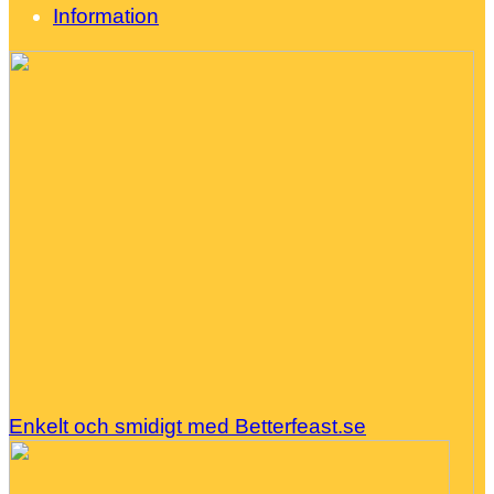
Information
Enkelt och smidigt med Betterfeast.se