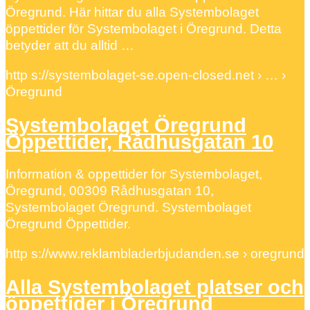
Öregrund. Här hittar du alla Systembolaget
öppettider för Systembolaget i Öregrund. Detta
betyder att du alltid …
http s://systembolaget-se.open-closed.net › … ›
Öregrund
Systembolaget Öregrund
Öppettider, Rådhusgatan 10
Information & oppettider for Systembolaget,
Öregrund, 00309 Rådhusgatan 10,
Systembolaget Öregrund. Systembolaget
Öregrund Öppettider.
http s://www.reklambladerbjudanden.se › oregrund
Alla Systembolaget platser och
öppettider i Öregrund