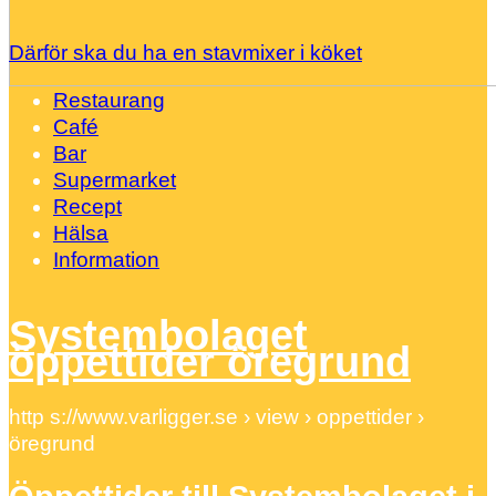
Därför ska du ha en stavmixer i köket
Restaurang
Café
Bar
Supermarket
Recept
Hälsa
Information
Systembolaget
öppettider öregrund
http s://www.varligger.se › view › oppettider ›
öregrund