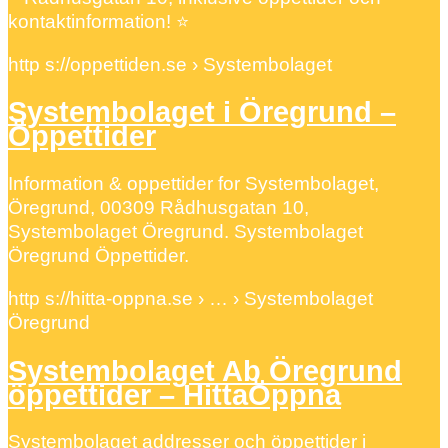
kontaktinformation! ⭐
http s://oppettiden.se › Systembolaget
Systembolaget i Öregrund –
Öppettider
Information & oppettider for Systembolaget,
Öregrund, 00309 Rådhusgatan 10,
Systembolaget Öregrund. Systembolaget
Öregrund Öppettider.
http s://hitta-oppna.se › … › Systembolaget
Öregrund
Systembolaget Ab Öregrund
öppettider – HittaÖppna
Systembolaget addresser och öppettider i