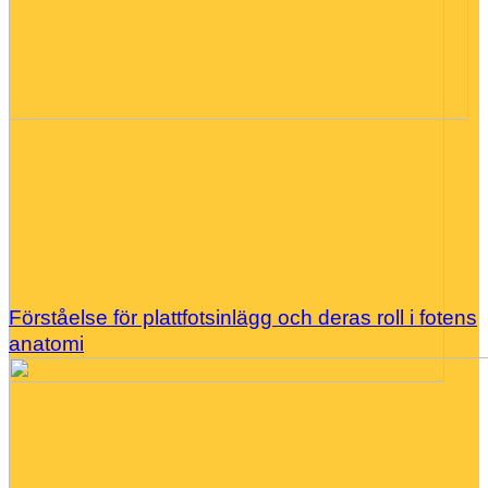
Förståelse för plattfotsinlägg och deras roll i fotens
anatomi