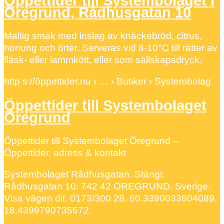
Öppettider till Systembolaget i
Öregrund, Rådhusgatan 10
Maltig smak med inslag av knäckebröd, citrus,
honung och örter. Serveras vid 8-10°C till rätter av
fläsk- eller lammkött, eller som sällskapsdryck.
http s://öppettider.nu › … › Butiker › Systembolag
Öppettider till Systembolaget
Öregrund
Öppettider till Systembolaget Öregrund –
Öppettider, adress & kontakt
Systembolaget Rådhusgatan. Stängt.
Rådhusgatan 10. 742 42 ÖREGRUND. Sverige.
Visa vägen dit. 0173/300 28. 60.3390033604089,
18.4399790735572.