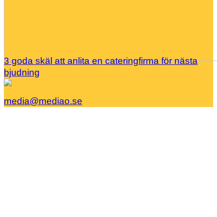
3 goda skäl att anlita en cateringfirma för nästa
bjudning
media@mediao.se