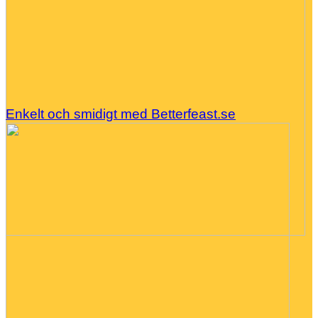
Enkelt och smidigt med Betterfeast.se